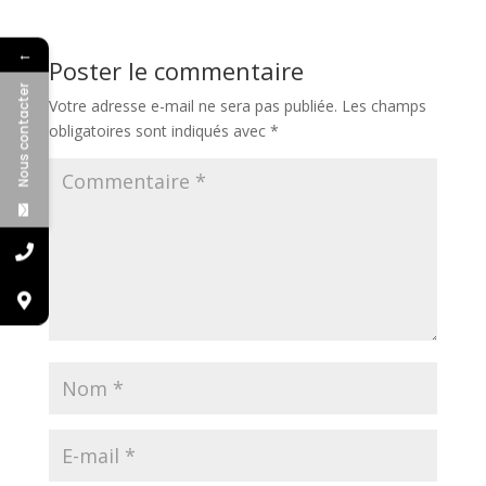
←
Poster le commentaire
Nous contacter
Votre adresse e-mail ne sera pas publiée.
Les champs
obligatoires sont indiqués avec
*