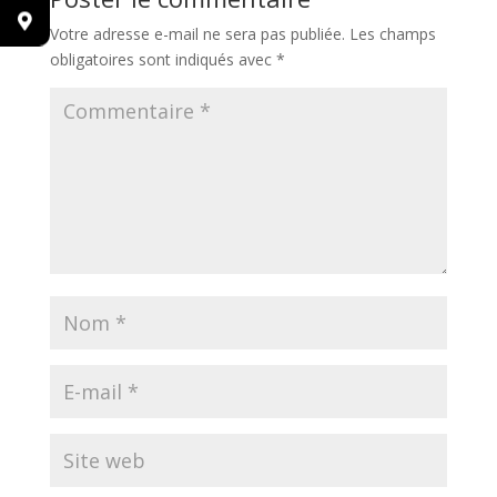
Votre adresse e-mail ne sera pas publiée.
Les champs
obligatoires sont indiqués avec
*